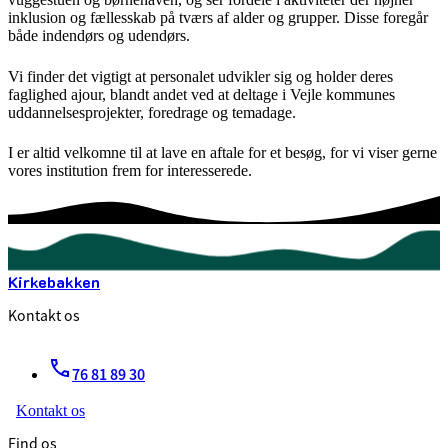
inklusion og fællesskab på tværs af alder og grupper. Disse foregår
både indendørs og udendørs.
Vi finder det vigtigt at personalet udvikler sig og holder deres
faglighed ajour, blandt andet ved at deltage i Vejle kommunes
uddannelsesprojekter, foredrage og temadage.
I er altid velkomne til at lave en aftale for et besøg, for vi viser gerne
vores institution frem for interesserede.
Kirkebakken
Kontakt os
76 81 89 30
Kontakt os
Find os