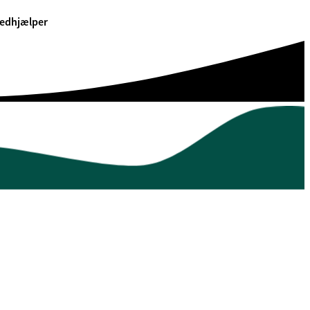
edhjælper