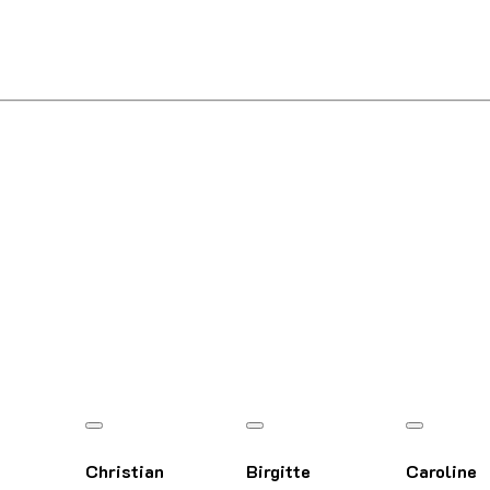
Christian
Birgitte
Caroline