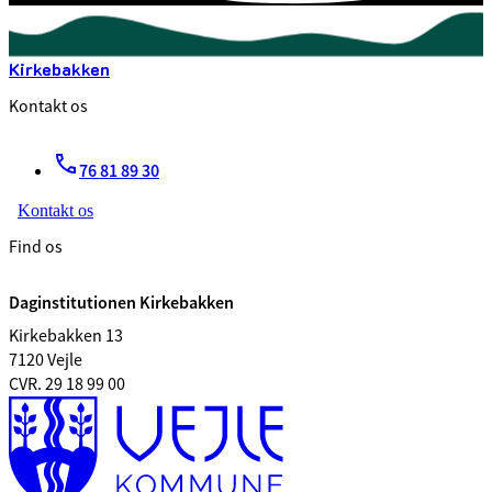
Kirkebakken
Kontakt os
76 81 89 30
Kontakt os
Find os
Daginstitutionen Kirkebakken
Kirkebakken 13
7120 Vejle
CVR. 29 18 99 00